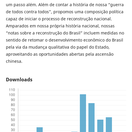
um passo além. Além de contar a história de nossa “guerra
de todos contra todos”, propomos uma composição política
capaz de iniciar o processo de reconstrução nacional.
Amparados em nossa própria história nacional, nossas
“notas sobre a reconstrução do Brasil” incluem medidas no
sentido de retomar o desenvolvimento econômico do Brasil
pela via da mudança qualitativa do papel do Estado,
aproveitando as oportunidades abertas pela ascensão
chinesa.
Downloads