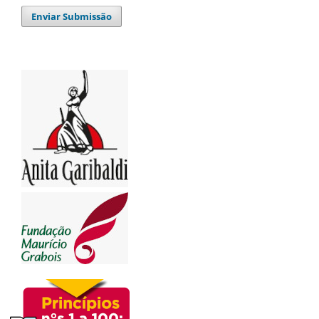
Enviar Submissão