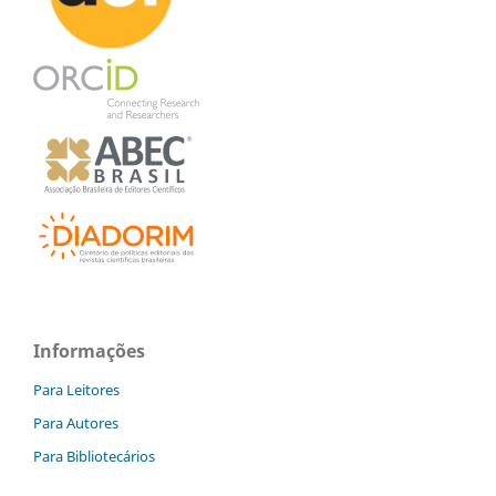
Informações
Para Leitores
Para Autores
Para Bibliotecários