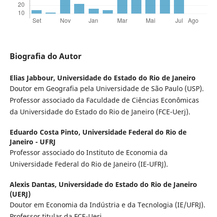
Biografia do Autor
Elias Jabbour,
Universidade do Estado do Rio de Janeiro
Doutor em Geografia pela Universidade de São Paulo (USP).
Professor associado da Faculdade de Ciências Econômicas
da Universidade do Estado do Rio de Janeiro (FCE-Uerj).
Eduardo Costa Pinto,
Universidade Federal do Rio de
Janeiro - UFRJ
Professor associado do Instituto de Economia da
Universidade Federal do Rio de Janeiro (IE-UFRJ).
Alexis Dantas,
Universidade do Estado do Rio de Janeiro
(UERJ)
Doutor em Economia da Indústria e da Tecnologia (IE/UFRJ).
Professor titular da FCE-Uerj.