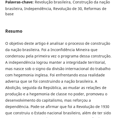
Palavras-chave:
Revolução brasileira, Construção da nação
brasileira, Independência, Revolução de 30, Reformas de
base
Resumo
O objetivo deste artigo é analisar o processo de construção
da nação brasileira. Foi a Inconfidência Mineira que
condensou pela primeira vez o programa dessa construção.
A independência logrou manter a integridade territorial,
mas nasce sob o signo da divisão internacional do trabalho
com hegemonia inglesa. Foi enfrentando essa realidade
adversa que se foi construindo a nação brasileira. A
Abolição, seguida da República, ao mudar as relações de
produção e a hegemonia de classe no poder, promoveu o
desenvolvimento do capitalismo, mas reforçou a
dependência. Pode-se afirmar que foi a Revolução de 1930
que construiu o Estado nacional brasileiro, além de ter sido