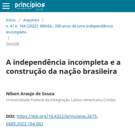
Início
/
Arquivos
/
v. 41 n. 164 (2022): BRASIL: 200 anos de uma independência
incompleta
/
DOSSIÊ
A independência incompleta e a
construção da nação brasileira
Nilson Araujo de Souza
Universidade Federal da Integração Latino-Americana (Unila)
DOI:
https://doi.org/10.4322/principios.2675-
6609.2022.164.002