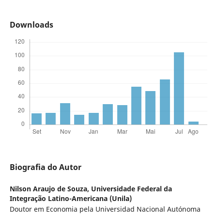
Downloads
Biografia do Autor
Nilson Araujo de Souza,
Universidade Federal da
Integração Latino-Americana (Unila)
Doutor em Economia pela Universidad Nacional Autónoma