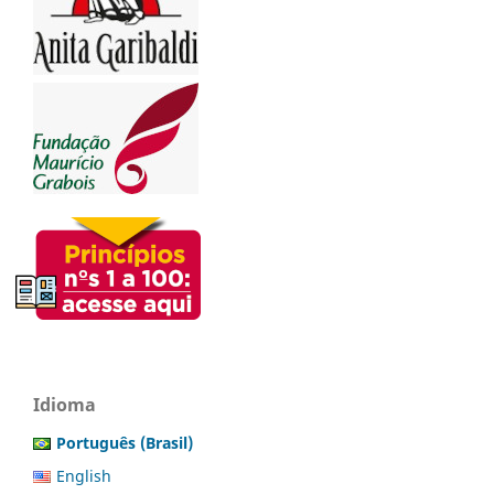
Idioma
Português (Brasil)
English