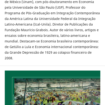
de México (Unam), com pós-doutoramento em Economia
pela Universidade de São Paulo (USP). Professor do
Programa de Pós-Graduação em Integração Contemporânea
da América Latina da Universidade Federal da Integração
Latino-Americana (Ical-Unila). Diretor de Publicações da
Fundação Maurício Grabois. Autor de vários livros, artigos e
ensaios sobre economia brasileira, latino-americana e
mundial. Destacam-se Economia brasileira contemporânea:
de Getúlio a Lula e Economia internacional contemporânea:
da Grande Depressão de 1929 ao colapso financeiro de
2008.