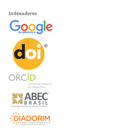
Indexadores