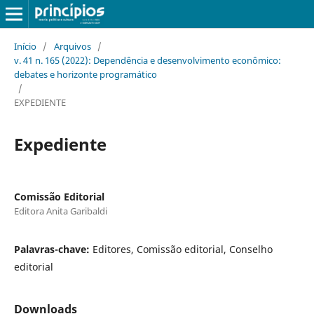
Início
/
Arquivos
/
v. 41 n. 165 (2022): Dependência e desenvolvimento econômico:
debates e horizonte programático
/
EXPEDIENTE
Expediente
Comissão Editorial
Editora Anita Garibaldi
Palavras-chave:
Editores, Comissão editorial, Conselho
editorial
Downloads