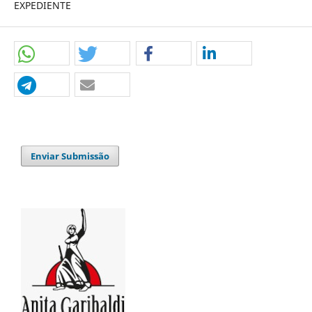
EXPEDIENTE
Enviar Submissão