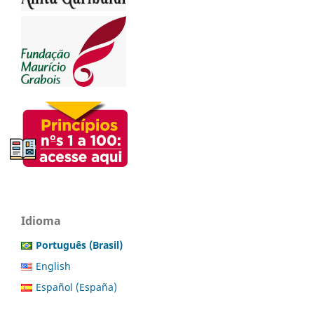
Idioma
Português (Brasil)
English
Español (España)