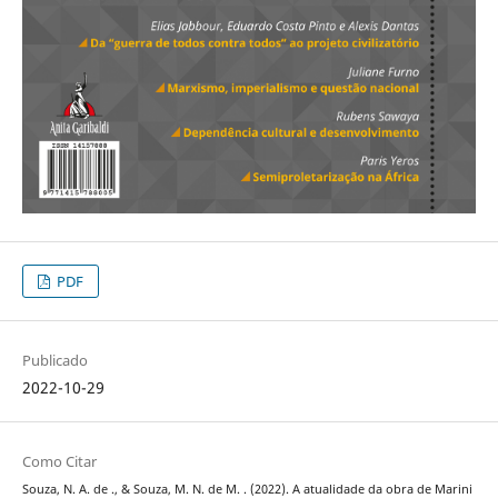
PDF
Publicado
2022-10-29
Como Citar
Souza, N. A. de ., & Souza, M. N. de M. . (2022). A atualidade da obra de Marini