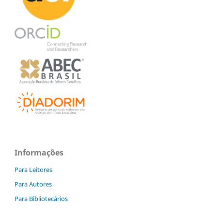
Informações
Para Leitores
Para Autores
Para Bibliotecários