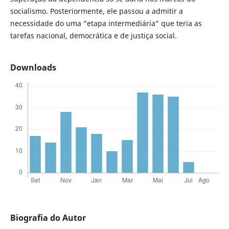
socialismo. Posteriormente, ele passou a admitir a
necessidade do uma “etapa intermediária” que teria as
tarefas nacional, democrática e de justiça social.
Downloads
Biografia do Autor