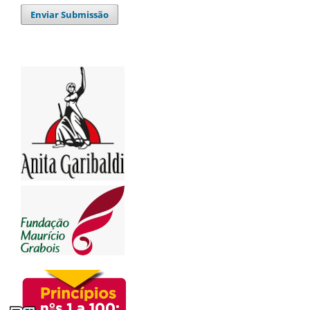
Enviar Submissão