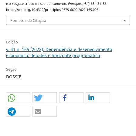
e o resgate crítico de seu pensamento.
Princípios
,
41
(165), 31–56.
https://doi.org/10.4322/principios.2675-6609.2022.165.003
Fomatos de Citação
Edição
v. 41 n. 165 (2022): Dependência e desenvolvimento
econômico: debates e horizonte programático
Seção
DOSSIÊ