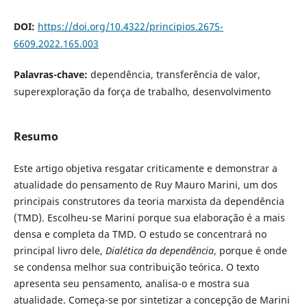
DOI:
https://doi.org/10.4322/principios.2675-
6609.2022.165.003
Palavras-chave:
dependência, transferência de valor,
superexploração da força de trabalho, desenvolvimento
Resumo
Este artigo objetiva resgatar criticamente e demonstrar a
atualidade do pensamento de Ruy Mauro Marini, um dos
principais construtores da teoria marxista da dependência
(TMD). Escolheu-se Marini porque sua elaboração é a mais
densa e completa da TMD. O estudo se concentrará no
principal livro dele,
Dialética da dependência
, porque é onde
se condensa melhor sua contribuição teórica. O texto
apresenta seu pensamento, analisa-o e mostra sua
atualidade. Começa-se por sintetizar a concepção de Marini