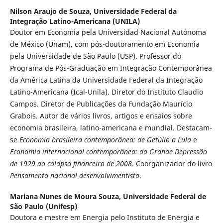
Nilson Araujo de Souza,
Universidade Federal da
Integração Latino-Americana (UNILA)
Doutor em Economia pela Universidad Nacional Autónoma
de México (Unam), com pós-doutoramento em Economia
pela Universidade de São Paulo (USP). Professor do
Programa de Pós-Graduação em Integração Contemporânea
da América Latina da Universidade Federal da Integração
Latino-Americana (Ical-Unila). Diretor do Instituto Claudio
Campos. Diretor de Publicações da Fundação Maurício
Grabois. Autor de vários livros, artigos e ensaios sobre
economia brasileira, latino-americana e mundial. Destacam-
se
Economia brasileira contemporânea: de Getúlio a Lula
e
Economia internacional contemporânea: da Grande Depressão
de 1929 ao colapso financeiro de 2008
. Coorganizador do livro
Pensamento nacional-desenvolvimentista
.
Mariana Nunes de Moura Souza,
Universidade Federal de
São Paulo (Unifesp)
Doutora e mestre em Energia pelo Instituto de Energia e