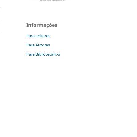
Informações
Para Leitores
Para Autores
Para Bibliotecários