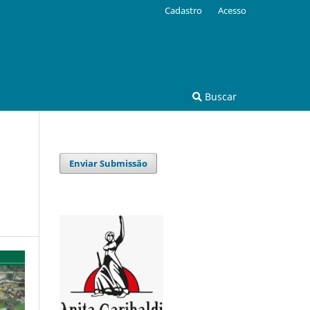
Cadastro
Acesso
Buscar
Enviar Submissão