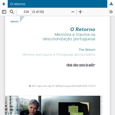
O retorno